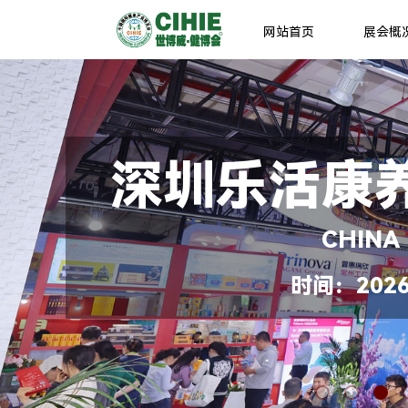
网站首页
展会概
深圳乐活康
CHINA
时间：2026