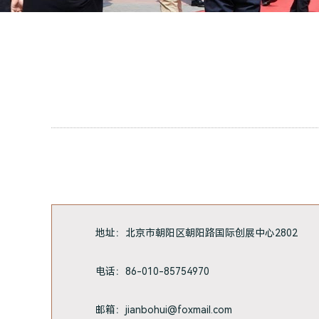
地址：
北京市朝阳区朝阳路国际创展中心2802
电话：86-010-
85754970
邮箱：
jianbohui@foxmail.com