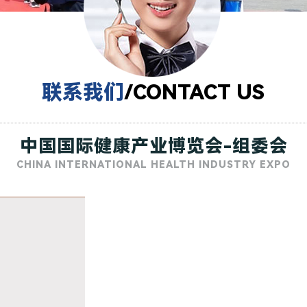
联系我们
/CONTACT US
中国国际健康产业博览会-组委会
了解更多产品 >
CHINA INTERNATIONAL HEALTH INDUSTRY EXPO