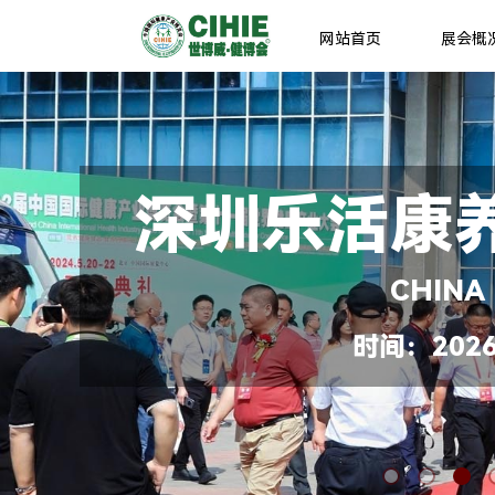
网站首页
展会概
深圳乐活康
CHINA
时间：2026